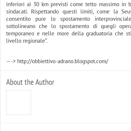
inferiori ai 30 km previsti come tetto massimo in b
sindacati. Rispettando questi limiti, come la Se
consentito pure lo spostamento interprovinciale
sottolineano che lo spostamento di quegli opera
temporaneo e nelle more della graduatoria che s
livello regionale”.
—-> http://obbiettivo-adrano.blogspot.com/
About the Author