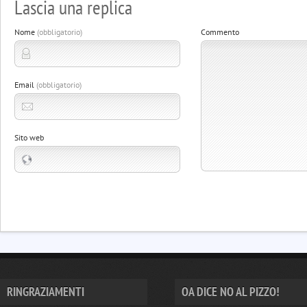
Lascia una replica
Nome
(obbligatorio)
Commento
Email
(obbligatorio)
Sito web
RINGRAZIAMENTI
OA DICE NO AL PIZZO!