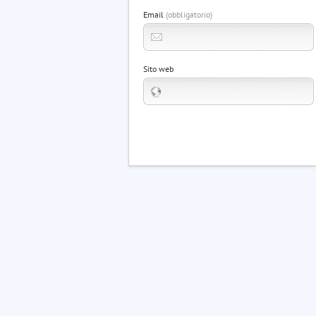
Email
(obbligatorio)
Sito web