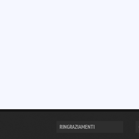
RINGRAZIAMENTI