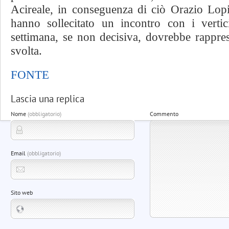
Acireale, in conseguenza di ciò Orazio Lo
hanno sollecitato un incontro con i vertic
settimana, se non decisiva, dovrebbe rappre
svolta.
FONTE
Lascia una replica
Nome
(obbligatorio)
Commento
Email
(obbligatorio)
Sito web