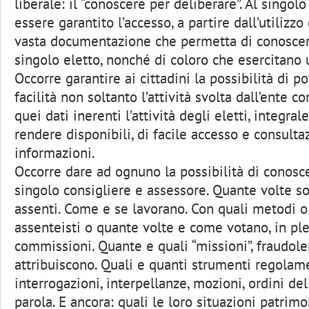
liberale: il “conoscere per deliberare”. Al singol
essere garantito l’accesso, a partire dall’utilizz
vasta documentazione che permetta di conoscere
singolo eletto, nonché di coloro che esercitano u
Occorre garantire ai cittadini la possibilità di 
facilità non soltanto l’attività svolta dall’ente
quei dati inerenti l’attività degli eletti, integrale
rendere disponibili, di facile accesso e consultaz
informazioni.
Occorre dare ad ognuno la possibilità di conosce
singolo consigliere e assessore. Quante volte s
assenti. Come e se lavorano. Con quali metodi o
assenteisti o quante volte e come votano, in ple
commissioni. Quante e quali “missioni”, fraudol
attribuiscono. Quali e quanti strumenti regolame
interrogazioni, interpellanze, mozioni, ordini del
parola. E ancora: quali le loro situazioni patrimo