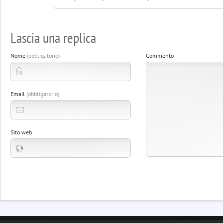
Lascia una replica
Nome
(obbligatorio)
Commento
Email
(obbligatorio)
Sito web