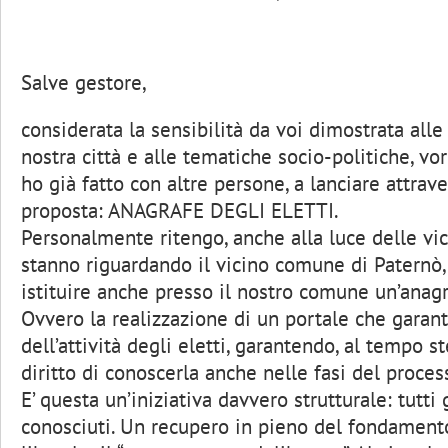
Salve gestore,
considerata la sensibilità da voi dimostrata all
nostra città e alle tematiche socio-politiche, vor
ho già fatto con altre persone, a lanciare attrav
proposta: ANAGRAFE DEGLI ELETTI.
Personalmente ritengo, anche alla luce delle v
stanno riguardando il vicino comune di Paternò
istituire anche presso il nostro comune un’anagra
Ovvero la realizzazione di un portale che garant
dell’attività degli eletti, garantendo, al tempo ste
diritto di conoscerla anche nelle fasi del proces
E’ questa un’iniziativa davvero strutturale: tutti
conosciuti. Un recupero in pieno del fondament