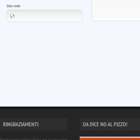
Sito web
RINGRAZIAMENTI
OA DICE NO AL PIZZO!
Ringraziamo Valerio Bulla per la creazione