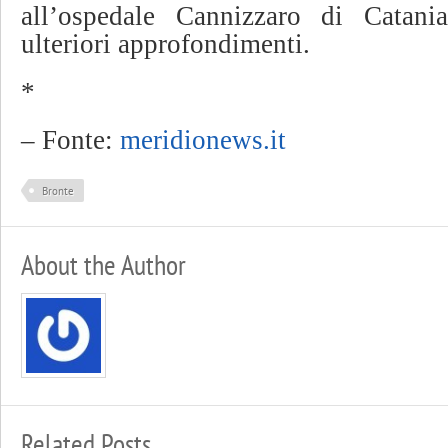
all’ospedale Cannizzaro di Catania
ulteriori approfondimenti.
*
– Fonte:
meridionews.it
Bronte
About the Author
Related Posts