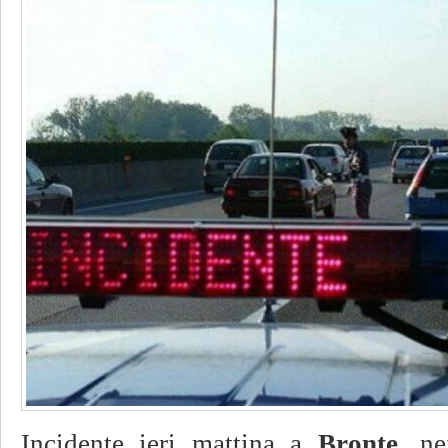
Incidente ieri mattina a
Bronte
, ne