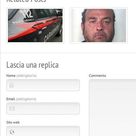
Lascia una replica
Nome
(obbligatorio)
Commento
Email
(obbligatorio)
Sito web