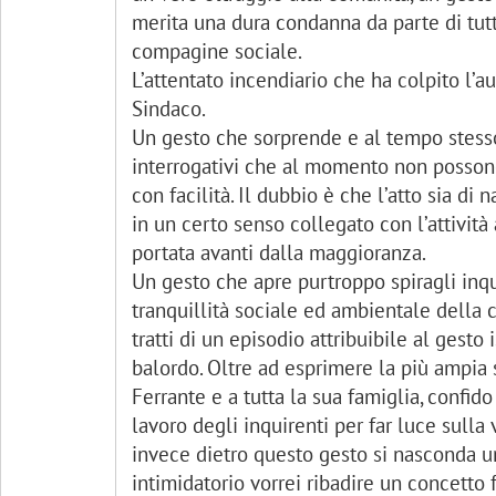
merita una dura condanna da parte di tutt
compagine sociale.
L’attentato incendiario che ha colpito l’a
Sindaco.
Un gesto che sorprende e al tempo stess
interrogativi che al momento non possono
con facilità. Il dubbio è che l’atto sia di 
in un certo senso collegato con l’attività
portata avanti dalla maggioranza.
Un gesto che apre purtroppo spiragli inqu
tranquillità sociale ed ambientale della c
tratti di un episodio attribuibile al gesto
balordo. Oltre ad esprimere la più ampia 
Ferrante e a tutta la sua famiglia, confid
lavoro degli inquirenti per far luce sulla
invece dietro questo gesto si nasconda u
intimidatorio vorrei ribadire un concetto